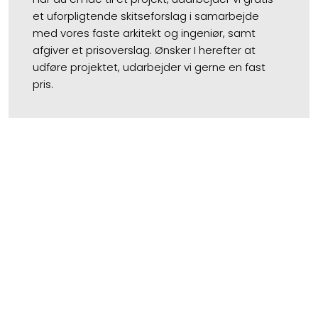
et uforpligtende skitseforslag i samarbejde
med vores faste arkitekt og ingeniør, samt
afgiver et prisoverslag. Ønsker I herefter at
udføre projektet, udarbejder vi gerne en fast
pris.​​